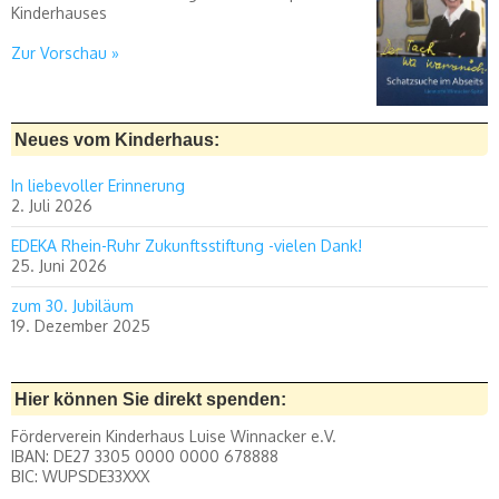
Kinderhauses
Zur Vorschau »
Neues vom Kinderhaus:
In liebevoller Erinnerung
2. Juli 2026
EDEKA Rhein-Ruhr Zukunftsstiftung -vielen Dank!
25. Juni 2026
zum 30. Jubiläum
19. Dezember 2025
Hier können Sie direkt spenden:
Förderverein Kinderhaus Luise Winnacker e.V.
IBAN: DE27 3305 0000 0000 678888
BIC: WUPSDE33XXX