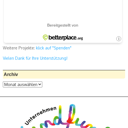
Weitere Projekte:
klick auf "Spenden"
Vielen Dank für Ihre Unterstützung!
Archiv
Archiv