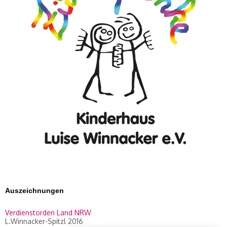
Auszeichnungen
Verdienstorden Land NRW
L.Winnacker-Spitzl 2016