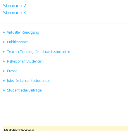
Stimmen 2
Stimmen 3
Virtueller Rundgang
Publikationen
Teacher Training für Lehramtsstudenten
Reflexionen Studenten
Presse
Jobs für Lehramtsstudenten
Studentische Beiträge
Publikationen