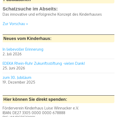
Schatzsuche im Abseits:
Das innovative und erfolgreiche Konzept des Kinderhauses
Zur Vorschau »
Neues vom Kinderhaus:
In liebevoller Erinnerung
2. Juli 2026
EDEKA Rhein-Ruhr Zukunftsstiftung -vielen Dank!
25. Juni 2026
zum 30. Jubiläum
19. Dezember 2025
Hier können Sie direkt spenden:
Förderverein Kinderhaus Luise Winnacker e.V.
IBAN: DE27 3305 0000 0000 678888