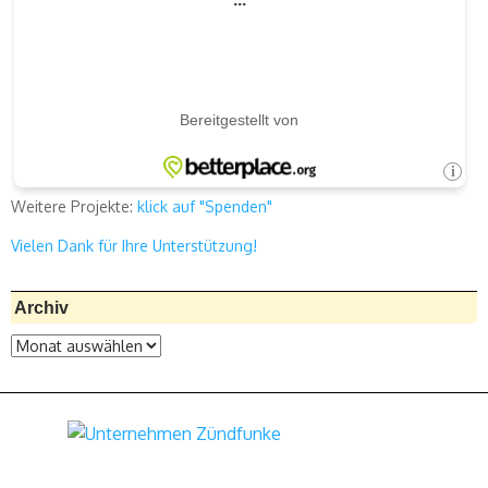
Weitere Projekte:
klick auf "Spenden"
Vielen Dank für Ihre Unterstützung!
Archiv
Archiv