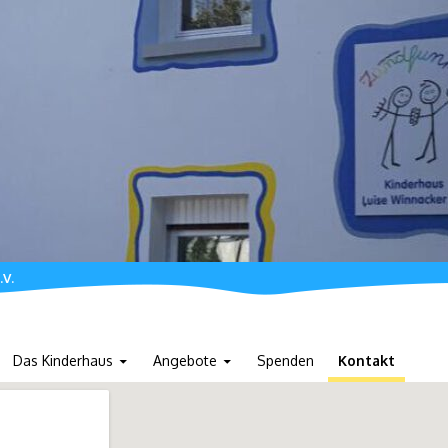
.V.
Das Kinderhaus
Angebote
Spenden
Kontakt