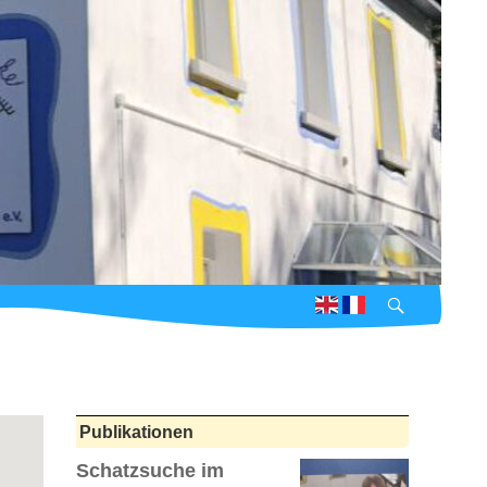
Suchen
Publikationen
Schatzsuche im