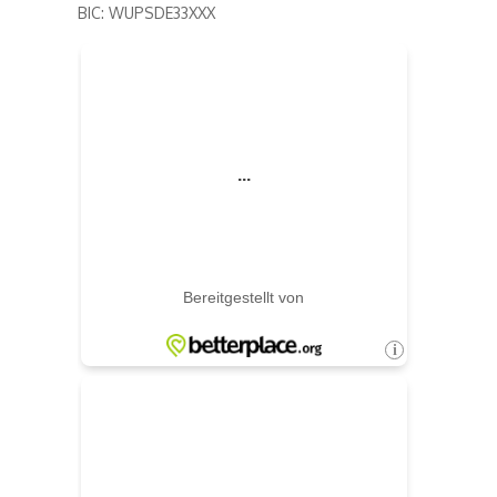
BIC: WUPSDE33XXX