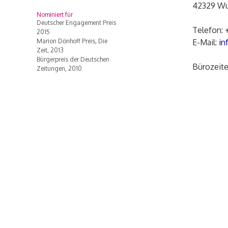
42329 Wu
Nominiert für
Deutscher Engagement Preis
Telefon: 
2015
Marion Dönhoff Preis, Die
E-Mail:
in
Zeit, 2013
Bürgerpreis der Deutschen
Bürozeite
Zeitungen, 2010