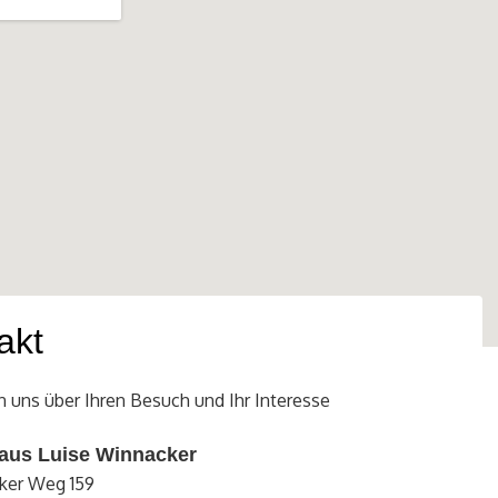
akt
n uns über Ihren Besuch und Ihr Interesse
aus Luise Winnacker
ker Weg 159