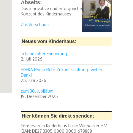
Abseits:
Das innovative und erfolgreiche
Konzept des Kinderhauses
Zur Vorschau »
Neues vom Kinderhaus:
In liebevoller Erinnerung
2. Juli 2026
EDEKA Rhein-Ruhr Zukunftsstiftung -vielen
Dank!
25. Juni 2026
zum 30. Jubiläum
19. Dezember 2025
Hier können Sie direkt spenden:
Förderverein Kinderhaus Luise Winnacker e.V.
IBAN: DE27 3305 0000 0000 678888