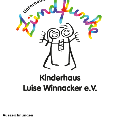
Auszeichnungen