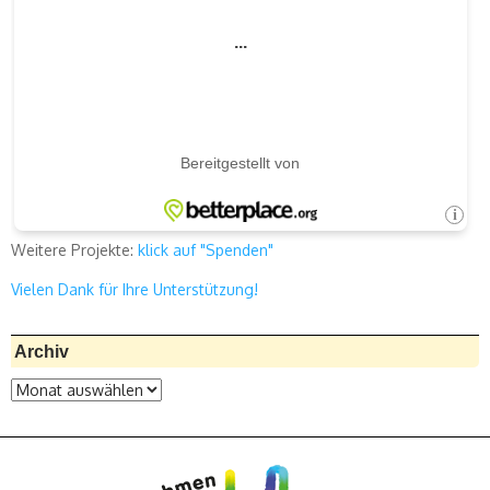
Weitere Projekte:
klick auf "Spenden"
Vielen Dank für Ihre Unterstützung!
Archiv
Archiv