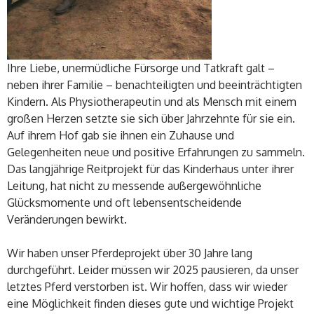
Ihre Liebe, unermüdliche Fürsorge und Tatkraft galt –
neben ihrer Familie – benachteiligten und beeinträchtigten
Kindern. Als Physiotherapeutin und als Mensch mit einem
großen Herzen setzte sie sich über Jahrzehnte für sie ein.
Auf ihrem Hof gab sie ihnen ein Zuhause und
Gelegenheiten neue und positive Erfahrungen zu sammeln.
Das langjährige Reitprojekt für das Kinderhaus unter ihrer
Leitung, hat nicht zu messende außergewöhnliche
Glücksmomente und oft lebensentscheidende
Veränderungen bewirkt.
Wir haben unser Pferdeprojekt über 30 Jahre lang
durchgeführt. Leider müssen wir 2025 pausieren, da unser
letztes Pferd verstorben ist. Wir hoffen, dass wir wieder
eine Möglichkeit finden dieses gute und wichtige Projekt