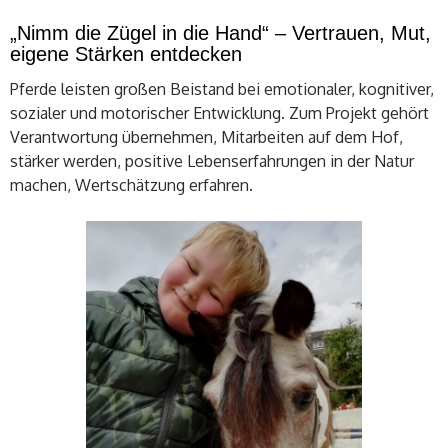
„Nimm die Zügel in die Hand“ – Vertrauen, Mut,
eigene Stärken entdecken
Pferde leisten großen Beistand bei emotionaler, kognitiver,
sozialer und motorischer Entwicklung. Zum Projekt gehört
Verantwortung übernehmen, Mitarbeiten auf dem Hof,
stärker werden, positive Lebenserfahrungen in der Natur
machen, Wertschätzung erfahren.