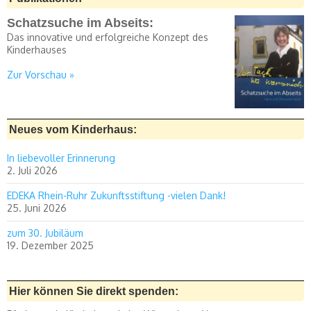
Schatzsuche im Abseits:
Das innovative und erfolgreiche Konzept des
Kinderhauses
Zur Vorschau »
Neues vom Kinderhaus:
In liebevoller Erinnerung
2. Juli 2026
EDEKA Rhein-Ruhr Zukunftsstiftung -vielen Dank!
25. Juni 2026
zum 30. Jubiläum
19. Dezember 2025
Hier können Sie direkt spenden: