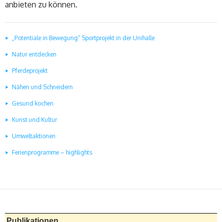
anbieten zu können.
„Potentiale in Bewegung“ Sportprojekt in der Unihalle
Natur entdecken
Pferdeprojekt
Nähen und Schneidern
Gesund kochen
Kunst und Kultur
Umweltaktionen
Ferienprogramme – highlights
Publikationen