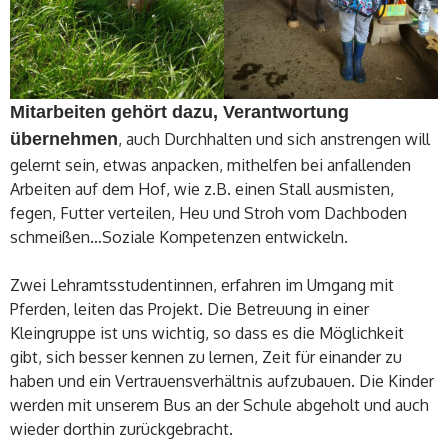
Mitarbeiten gehört dazu, Verantwortung
übernehmen
, auch Durchhalten und sich anstrengen will
gelernt sein, etwas anpacken, mithelfen bei anfallenden
Arbeiten auf dem Hof, wie z.B. einen Stall ausmisten,
fegen, Futter verteilen, Heu und Stroh vom Dachboden
schmeißen…Soziale Kompetenzen entwickeln.
Zwei Lehramtsstudentinnen, erfahren im Umgang mit
Pferden, leiten das Projekt. Die Betreuung in einer
Kleingruppe ist uns wichtig, so dass es die Möglichkeit
gibt, sich besser kennen zu lernen, Zeit für einander zu
haben und ein Vertrauensverhältnis aufzubauen. Die Kinder
werden mit unserem Bus an der Schule abgeholt und auch
wieder dorthin zurückgebracht.