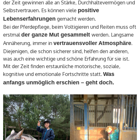
der Zeit gewinnen alle an Stärke, Durchhaltevermögen und
Selbstvertrauen. Es können viele
positive
Lebenserfahrungen
gemacht werden.
Bei der Pferdepflege, beim Voltigieren und Reiten muss oft
erstmal
der ganze Mut gesammelt
werden. Langsame
Annäherung, immer in
vertrauensvoller Atmosphäre
.
Diejenigen, die schon sicherer sind, helfen den anderen,
was auch eine wichtige und schöne Erfahrung für sie ist.
Mit der Zeit finden erstaunliche motorische, soziale,
kognitive und emotionale Fortschritte statt.
Was
anfangs unmöglich erschien – geht doch.