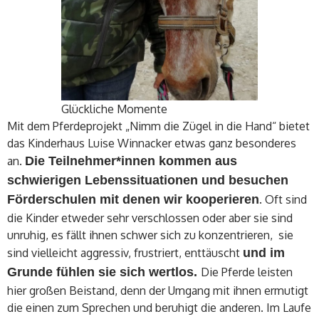
Glückliche Momente
Mit dem Pferdeprojekt „Nimm die Zügel in die Hand“ bietet
das Kinderhaus Luise Winnacker etwas ganz besonderes
an.
Die Teilnehmer*innen kommen aus
schwierigen Lebenssituationen und besuchen
Förderschulen mit denen wir kooperieren
. Oft sind
die Kinder etweder sehr verschlossen oder aber sie sind
unruhig, es fällt ihnen schwer sich zu konzentrieren, sie
sind vielleicht aggressiv, frustriert, enttäuscht
und im
Grunde fühlen sie sich wertlos.
Die Pferde leisten
hier großen Beistand, denn der Umgang mit ihnen ermutigt
die einen zum Sprechen und beruhigt die anderen. Im Laufe