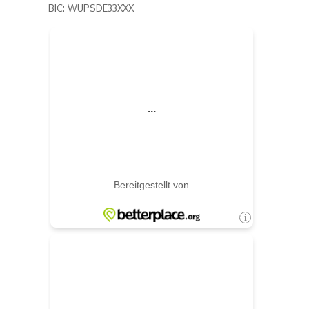
BIC: WUPSDE33XXX