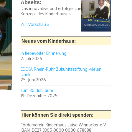
Abseits:
Das innovative und erfolgreiche
Konzept des Kinderhauses
Zur Vorschau »
Neues vom Kinderhaus:
In liebevoller Erinnerung
2. Juli 2026
EDEKA Rhein-Ruhr Zukunftsstiftung -vielen
Dank!
25. Juni 2026
zum 30. Jubiläum
19. Dezember 2025
Hier können Sie direkt spenden:
Förderverein Kinderhaus Luise Winnacker e.V.
IBAN: DE27 3305 0000 0000 678888