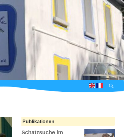
Suchen
Publikationen
Schatzsuche im