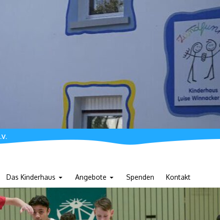
.V.
Das Kinderhaus
Angebote
Spenden
Kontakt