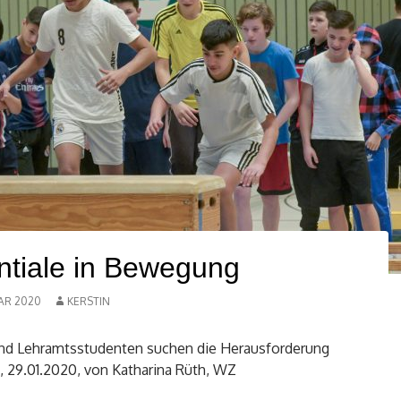
ntiale in Bewegung
AR 2020
KERSTIN
und Lehramtsstudenten suchen die Herausforderung
 29.01.2020, von Katharina Rüth, WZ