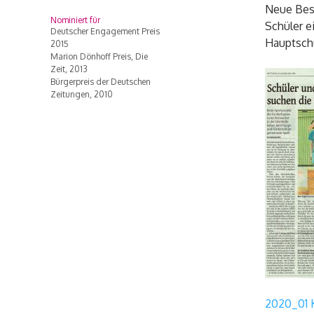
Neue Bes
Nominiert für
Schüler e
Deutscher Engagement Preis
Hauptschu
2015
Marion Dönhoff Preis, Die
Zeit, 2013
Bürgerpreis der Deutschen
Zeitungen, 2010
2020_01 