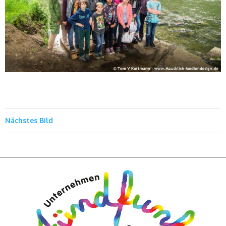
Nächstes Bild