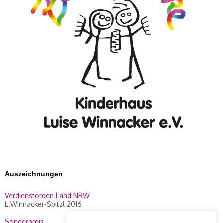
Auszeichnungen
Verdienstorden Land NRW
L.Winnacker-Spitzl 2016
Sonderpreis