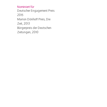
Nominiert für
Deutscher Engagement Preis
2015
Marion Dönhoff Preis, Die
Zeit, 2013
Bürgerpreis der Deutschen
Zeitungen, 2010