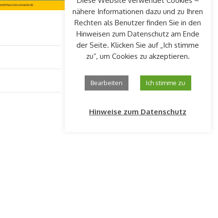
Diese Website verwendet Cookies –
nähere Informationen dazu und zu Ihren
Rechten als Benutzer finden Sie in den
Hinweisen zum Datenschutz am Ende
der Seite. Klicken Sie auf „Ich stimme
zu“, um Cookies zu akzeptieren.
Bearbeiten
Ich stimme zu
Hinweise zum Datenschutz