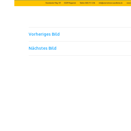
Vorheriges Bild
Nächstes Bild