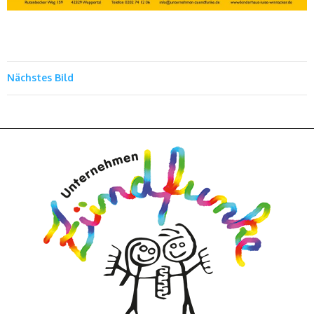
Nächstes Bild