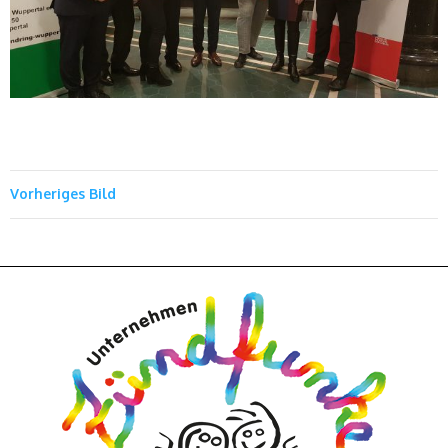
Vorheriges Bild