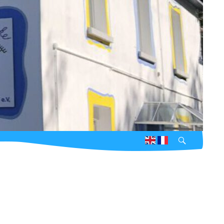
Suchen