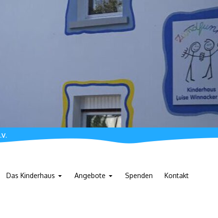
.V.
Das Kinderhaus
Angebote
Spenden
Kontakt