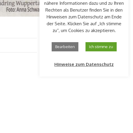
nähere Informationen dazu und zu Ihren
Rechten als Benutzer finden Sie in den
Hinweisen zum Datenschutz am Ende
der Seite. Klicken Sie auf „Ich stimme
zu“, um Cookies zu akzeptieren.
Bearbeiten
Ich stimme zu
Hinweise zum Datenschutz