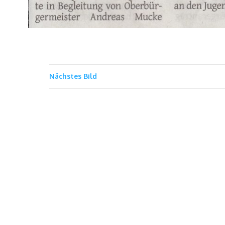
Nächstes Bild