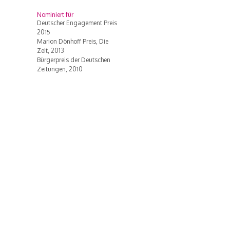
Nominiert für
Deutscher Engagement Preis
2015
Marion Dönhoff Preis, Die
Zeit, 2013
Bürgerpreis der Deutschen
Zeitungen, 2010