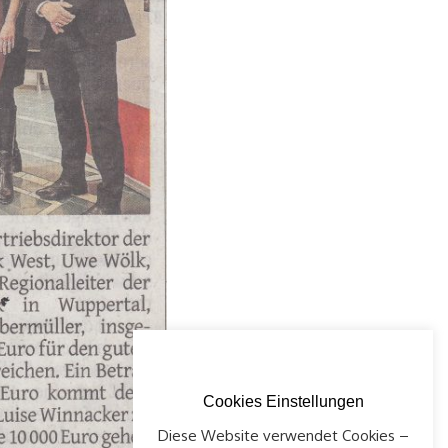
Cookies Einstellungen
Diese Website verwendet Cookies –