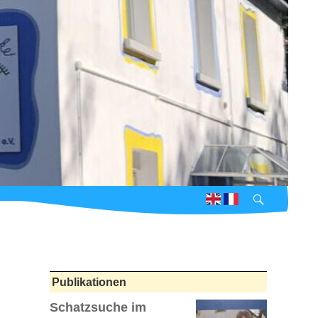
Suchen
Publikationen
Schatzsuche im