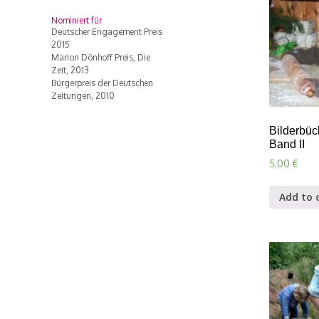
Nominiert für
Deutscher Engagement Preis
2015
Marion Dönhoff Preis, Die
Zeit, 2013
Bürgerpreis der Deutschen
Zeitungen, 2010
Bilderbüch
Band II
5,00
€
Add to 