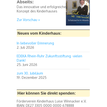
Abseits:
Das innovative und erfolgreiche
Konzept des Kinderhauses
Zur Vorschau »
Neues vom Kinderhaus:
In liebevoller Erinnerung
2. Juli 2026
EDEKA Rhein-Ruhr Zukunftsstiftung -vielen
Dank!
25. Juni 2026
zum 30. Jubiläum
19. Dezember 2025
Hier können Sie direkt spenden:
Förderverein Kinderhaus Luise Winnacker e.V.
IBAN: DE27 3305 0000 0000 678888