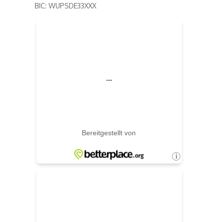
BIC: WUPSDE33XXX