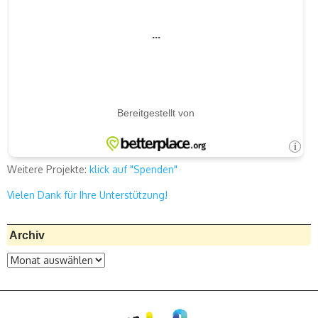
Weitere Projekte:
klick auf "Spenden"
Vielen Dank für Ihre Unterstützung!
Archiv
Archiv