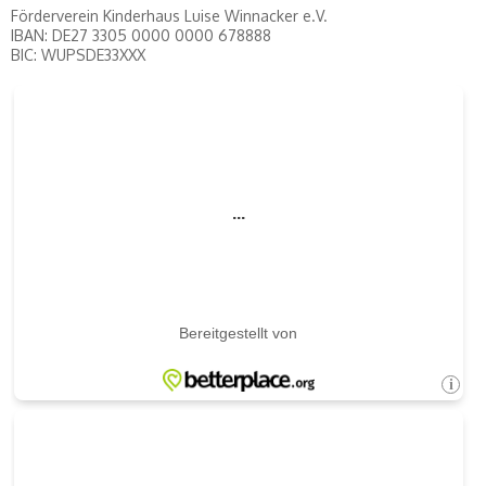
Förderverein Kinderhaus Luise Winnacker e.V.
IBAN: DE27 3305 0000 0000 678888
BIC: WUPSDE33XXX