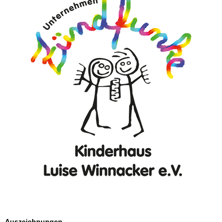
Auszeichnungen