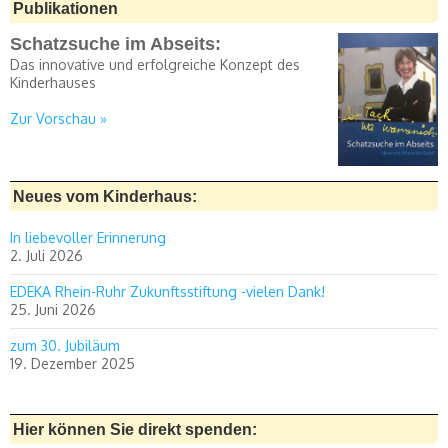
Publikationen
Schatzsuche im Abseits:
Das innovative und erfolgreiche Konzept des
Kinderhauses
Zur Vorschau »
Neues vom Kinderhaus:
In liebevoller Erinnerung
2. Juli 2026
EDEKA Rhein-Ruhr Zukunftsstiftung -vielen Dank!
25. Juni 2026
zum 30. Jubiläum
19. Dezember 2025
Hier können Sie direkt spenden: