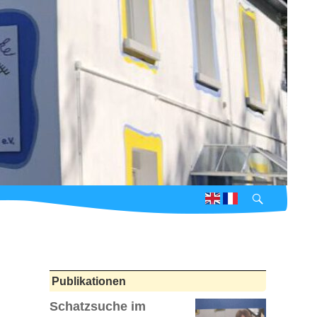
Suchen
Publikationen
Schatzsuche im