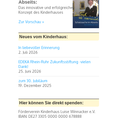
Abseits:
Das innovative und erfolgreiche
Konzept des Kinderhauses
Zur Vorschau »
Neues vom Kinderhaus:
In liebevoller Erinnerung
2. Juli 2026
EDEKA Rhein-Ruhr Zukunftsstiftung -vielen
Dank!
25. Juni 2026
zum 30. Jubiläum
19. Dezember 2025
Hier können Sie direkt spenden:
Förderverein Kinderhaus Luise Winnacker e.V.
IBAN: DE27 3305 0000 0000 678888