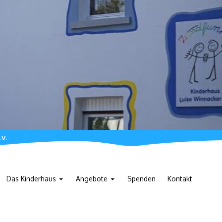
.V.
Das Kinderhaus
Angebote
Spenden
Kontakt