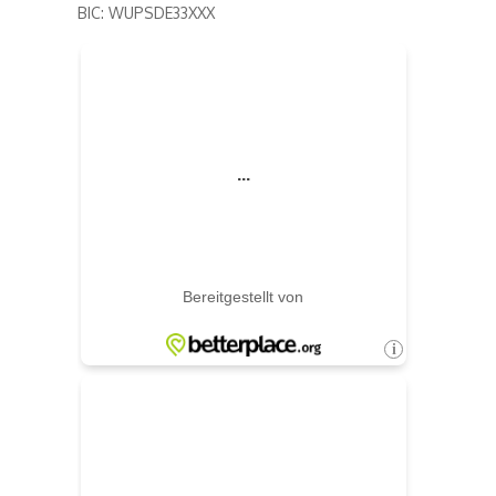
BIC: WUPSDE33XXX