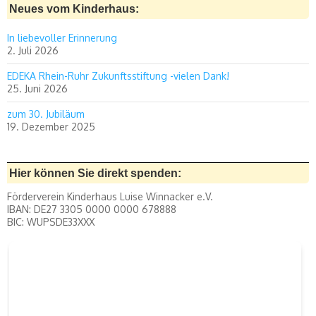
Neues vom Kinderhaus:
In liebevoller Erinnerung
2. Juli 2026
EDEKA Rhein-Ruhr Zukunftsstiftung -vielen Dank!
25. Juni 2026
zum 30. Jubiläum
19. Dezember 2025
Hier können Sie direkt spenden:
Förderverein Kinderhaus Luise Winnacker e.V.
IBAN: DE27 3305 0000 0000 678888
BIC: WUPSDE33XXX