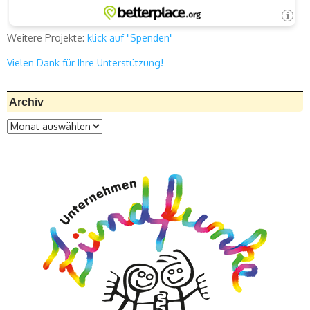
Weitere Projekte:
klick auf "Spenden"
Vielen Dank für Ihre Unterstützung!
Archiv
Archiv