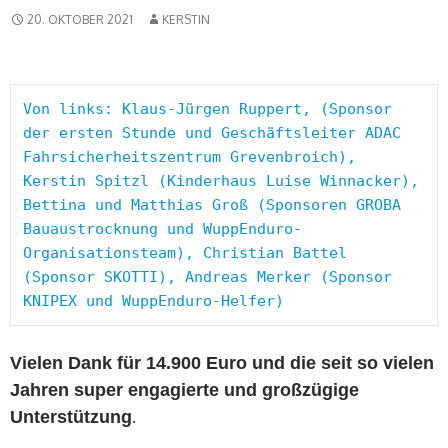
20. OKTOBER 2021
KERSTIN
Von links: Klaus-Jürgen Ruppert, (Sponsor 
der ersten Stunde und Geschäftsleiter ADAC 
Fahrsicherheitszentrum Grevenbroich), 
Kerstin Spitzl (Kinderhaus Luise Winnacker), 
Bettina und Matthias Groß (Sponsoren GROBA 
Bauaustrocknung und WuppEnduro-
Organisationsteam), Christian Battel 
(Sponsor SKOTTI), Andreas Merker (Sponsor 
KNIPEX und WuppEnduro-Helfer)
Vielen Dank für 14.900 Euro und die seit so vielen
Jahren super engagierte und großzügige
Unterstützung
.