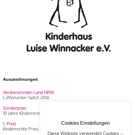
Auszeichnungen
Verdienstorden Land NRW
L.Winnacker-Spitzl 2016
Sonderpreis
10 Jahre Kinderrechte Preis, WDR 2014
Cookies Einstellungen
1. Preis
Kinderrechte Preis, WDR 2010
Diese Website verwendet Cookies –