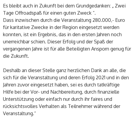
Es bleibt auch in Zukunft bei dem Grundgedanken: „ Zwei
Tage Offroadspaß für einen guten Zweck “.
Dass inzwischen durch die Veranstaltung 280.000,- Euro
für karitative Zwecke in der Region eingesetzt werden
konnten, ist ein Ergebnis, das in den ersten Jahren noch
unerreichbar schien. Dieser Erfolg und der Spaß der
vergangenen Jahre ist für alle Beteiligten Ansporn genug für
die Zukunft.
Deshalb an dieser Stelle ganz herzlichen Dank an alle, die
sich für die Veranstaltung und deren Erfolg 2021 und in den
Jahren zuvor eingesetzt haben, sei es durch tatkräftige
Hilfe bei der Vor- und Nachbereitung, durch finanzielle
Unterstützung oder einfach nur durch ihr faires und
rücksichtsvolles Verhalten als Teilnehmer während der
Veranstaltung.“