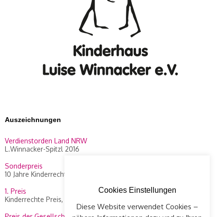
Auszeichnungen
Verdienstorden Land NRW
L.Winnacker-Spitzl 2016
Sonderpreis
10 Jahre Kinderrechte Preis, WDR 2014
Cookies Einstellungen
1. Preis
Kinderrechte Preis, WDR 2010
Diese Website verwendet Cookies –
Preis der Gesellschaft Concordia