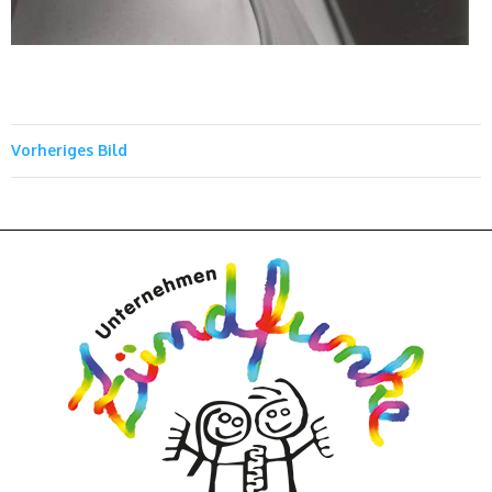
Vorheriges Bild