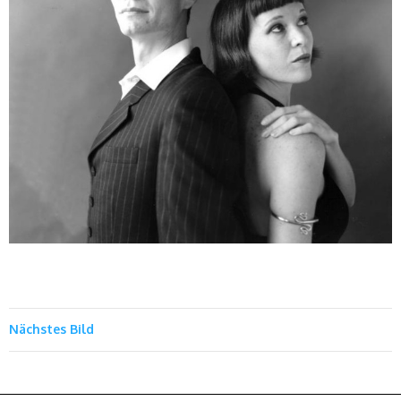
Nächstes Bild