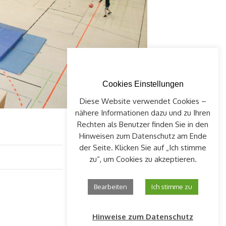
Cookies Einstellungen
Diese Website verwendet Cookies –
nähere Informationen dazu und zu Ihren
Rechten als Benutzer finden Sie in den
Hinweisen zum Datenschutz am Ende
der Seite. Klicken Sie auf „Ich stimme
zu“, um Cookies zu akzeptieren.
Bearbeiten
Ich stimme zu
Hinweise zum Datenschutz