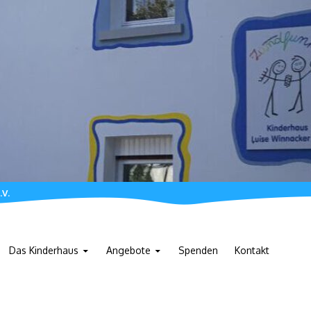
.V.
Das Kinderhaus
Angebote
Spenden
Kontakt