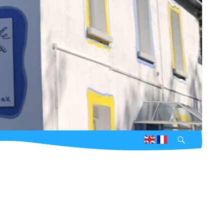
Suchen