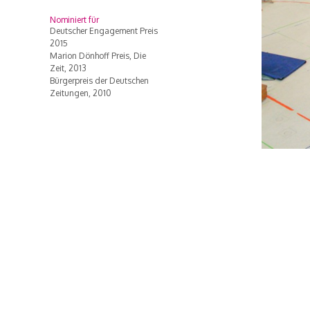
Nominiert für
Deutscher Engagement Preis
2015
Marion Dönhoff Preis, Die
Zeit, 2013
Bürgerpreis der Deutschen
Zeitungen, 2010