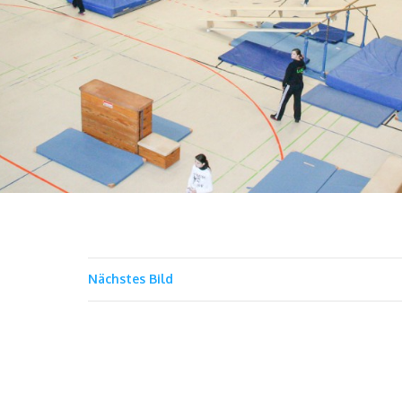
Nächstes Bild