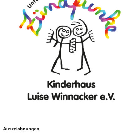
Auszeichnungen