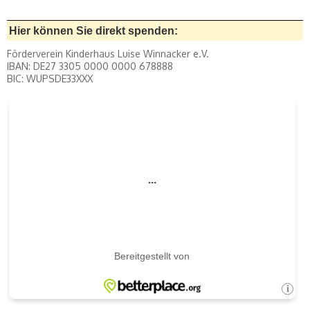
Hier können Sie direkt spenden:
Förderverein Kinderhaus Luise Winnacker e.V.
IBAN: DE27 3305 0000 0000 678888
BIC: WUPSDE33XXX