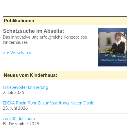
Publikationen
Schatzsuche im Abseits:
Das innovative und erfolgreiche Konzept des
Kinderhauses
Zur Vorschau »
Neues vom Kinderhaus:
In liebevoller Erinnerung
2. Juli 2026
EDEKA Rhein-Ruhr Zukunftsstiftung -vielen Dank!
25. Juni 2026
zum 30. Jubiläum
19. Dezember 2025