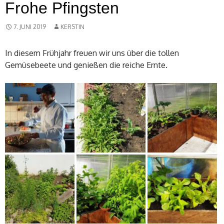
Frohe Pfingsten
7. JUNI 2019
KERSTIN
In diesem Frühjahr freuen wir uns über die tollen
Gemüsebeete und genießen die reiche Ernte.