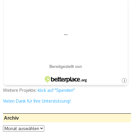
Weitere Projekte:
klick auf "Spenden"
Vielen Dank für Ihre Unterstützung!
Archiv
Archiv