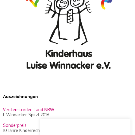
Auszeichnungen
Verdienstorden Land NRW
L.Winnacker-Spitzl 2016
Sonderpreis
10 Jahre Kinderrechte Preis, WDR 2014