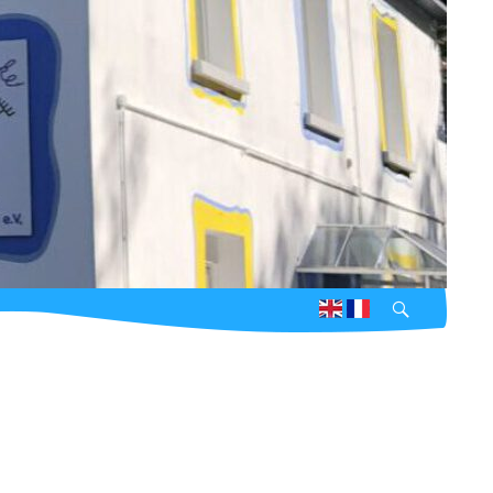
Suchen