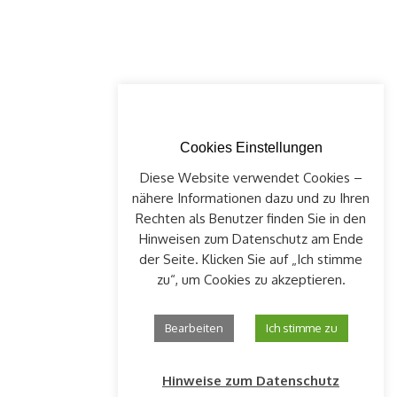
Cookies Einstellungen
Diese Website verwendet Cookies –
nähere Informationen dazu und zu Ihren
Rechten als Benutzer finden Sie in den
Hinweisen zum Datenschutz am Ende
der Seite. Klicken Sie auf „Ich stimme
zu“, um Cookies zu akzeptieren.
Bearbeiten
Ich stimme zu
Hinweise zum Datenschutz