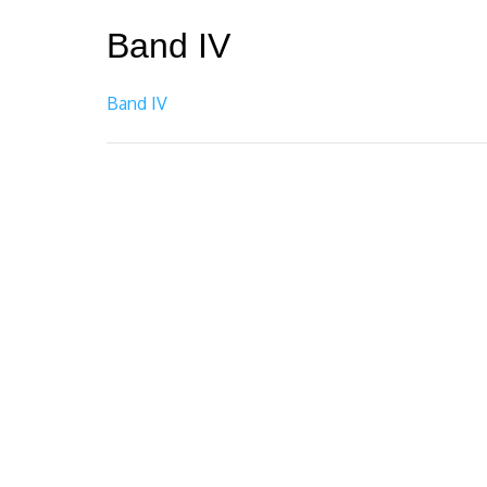
Band IV
Band IV