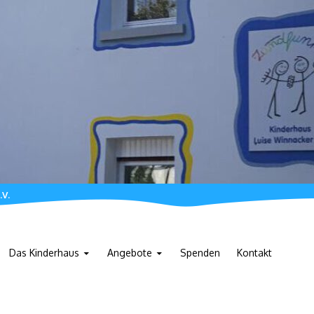
.V.
Das Kinderhaus
Angebote
Spenden
Kontakt