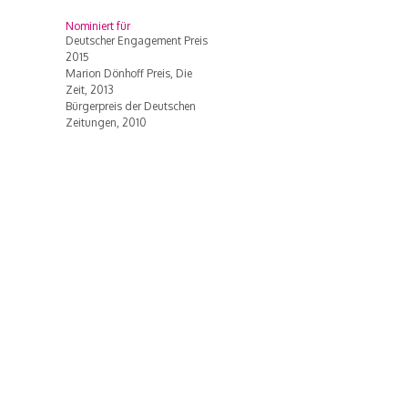
Nominiert für
Deutscher Engagement Preis
2015
Marion Dönhoff Preis, Die
Zeit, 2013
Bürgerpreis der Deutschen
Zeitungen, 2010