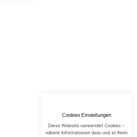
Cookies Einstellungen
Diese Website verwendet Cookies –
nähere Informationen dazu und zu Ihren