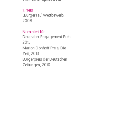
1.Preis
„BürgerTal“ Wettbewerb,
2008
Nominiert für
Deutscher Engagement Preis
2015
Marion Dönhoff Preis, Die
Zeit, 2013
Bürgerpreis der Deutschen
Zeitungen, 2010