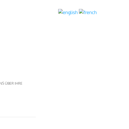
Suchen
NS ÜBER IHRE