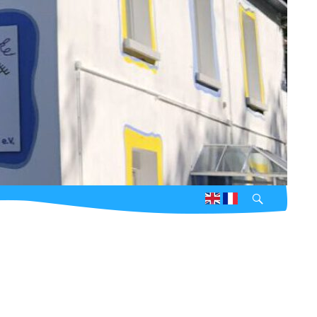
Suchen