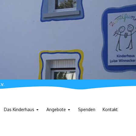
.V.
Das Kinderhaus
Angebote
Spenden
Kontakt