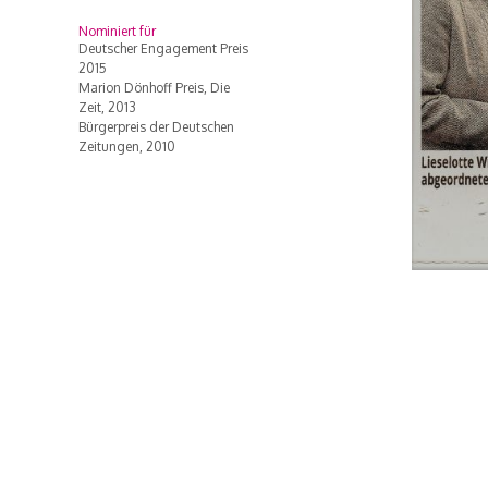
Nominiert für
Deutscher Engagement Preis
2015
Marion Dönhoff Preis, Die
Zeit, 2013
Bürgerpreis der Deutschen
Zeitungen, 2010