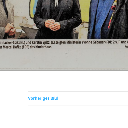
Vorheriges Bild