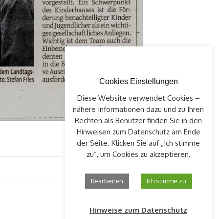
Cookies Einstellungen
Diese Website verwendet Cookies –
nähere Informationen dazu und zu Ihren
Rechten als Benutzer finden Sie in den
Hinweisen zum Datenschutz am Ende
der Seite. Klicken Sie auf „Ich stimme
zu“, um Cookies zu akzeptieren.
Bearbeiten
Ich stimme zu
Hinweise zum Datenschutz