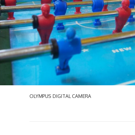
OLYMPUS DIGITAL CAMERA