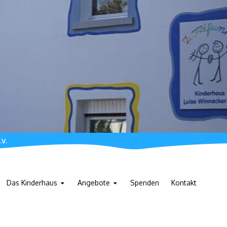
.V.
Das Kinderhaus
Angebote
Spenden
Kontakt