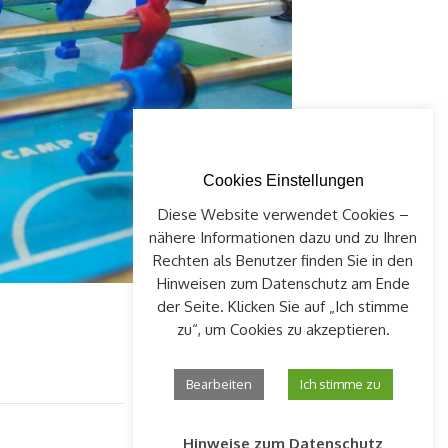
Cookies Einstellungen
Diese Website verwendet Cookies –
nähere Informationen dazu und zu Ihren
Rechten als Benutzer finden Sie in den
Hinweisen zum Datenschutz am Ende
der Seite. Klicken Sie auf „Ich stimme
zu“, um Cookies zu akzeptieren.
Bearbeiten
Ich stimme zu
Hinweise zum Datenschutz