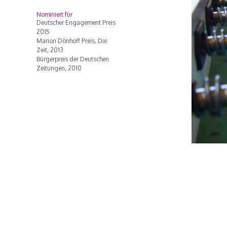
Nominiert für
Deutscher Engagement Preis
2015
Marion Dönhoff Preis, Die
Zeit, 2013
Bürgerpreis der Deutschen
Zeitungen, 2010