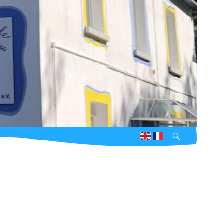
Suchen