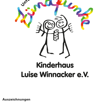
Auszeichnungen