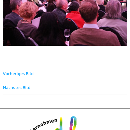
Vorheriges Bild
Nächstes Bild