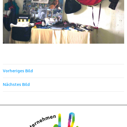
Vorheriges Bild
Nächstes Bild