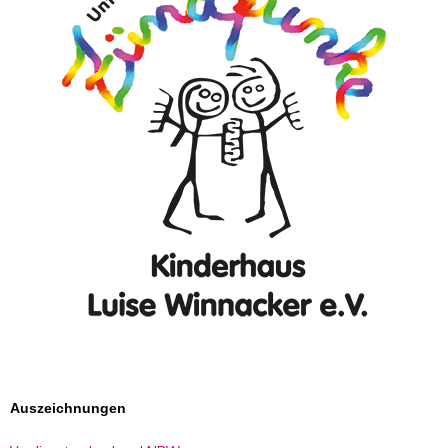
Auszeichnungen