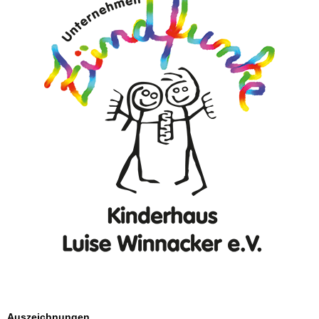
Auszeichnungen