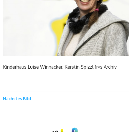
Kinderhaus Luise Winnacker, Kerstin Spizzl fr«s Archiv
Nächstes Bild