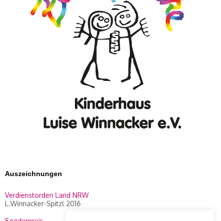
Auszeichnungen
Verdienstorden Land NRW
L.Winnacker-Spitzl 2016
Sonderpreis