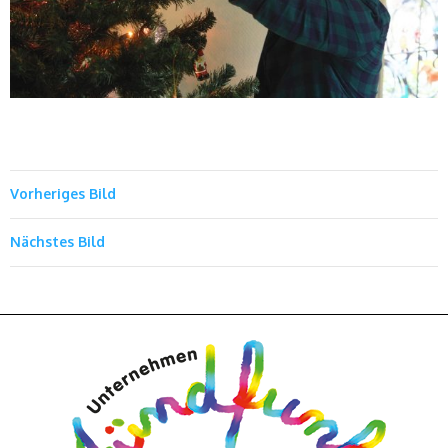
Vorheriges Bild
Nächstes Bild