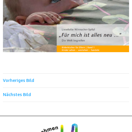
Vorheriges Bild
Nächstes Bild