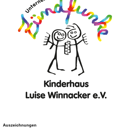
Auszeichnungen