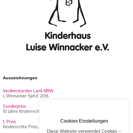
Auszeichnungen
Verdienstorden Land NRW
L.Winnacker-Spitzl 2016
Sonderpreis
10 Jahre Kinderrechte Preis, WDR 2014
Cookies Einstellungen
1. Preis
Kinderrechte Preis, WDR 2010
Diese Website verwendet Cookies –