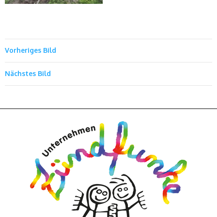
Vorheriges Bild
Nächstes Bild