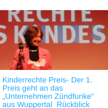
Kinderrechte Preis- Der 1.
Preis geht an das
„Unternehmen Zündfunke“
aus Wuppertal_Rückblick