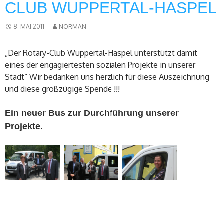
CLUB WUPPERTAL-HASPEL
8. MAI 2011
NORMAN
„Der Rotary-Club Wuppertal-Haspel unterstützt damit
eines der engagiertesten sozialen Projekte in unserer
Stadt“ Wir bedanken uns herzlich für diese Auszeichnung
und diese großzügige Spende !!!
Ein neuer Bus zur Durchführung unserer
Projekte.