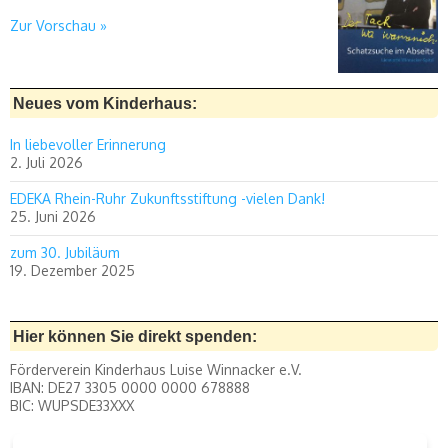
Zur Vorschau »
Neues vom Kinderhaus:
In liebevoller Erinnerung
2. Juli 2026
EDEKA Rhein-Ruhr Zukunftsstiftung -vielen Dank!
25. Juni 2026
zum 30. Jubiläum
19. Dezember 2025
Hier können Sie direkt spenden:
Förderverein Kinderhaus Luise Winnacker e.V.
IBAN: DE27 3305 0000 0000 678888
BIC: WUPSDE33XXX