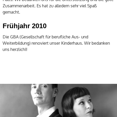
Zusammenarbeit. Es hat zu alledem sehr viel Spaß
gemacht.
Frühjahr 2010
Die GBA (Gesellschaft für berufliche Aus- und
Weiterbildung) renoviert unser Kinderhaus. Wir bedanken
uns herzlich!!