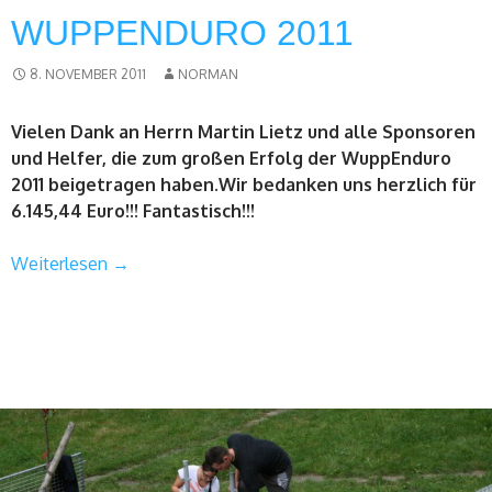
WUPPENDURO 2011
8. NOVEMBER 2011
NORMAN
Vielen Dank an Herrn Martin Lietz und alle Sponsoren
und Helfer, die zum großen Erfolg der WuppEnduro
2011 beigetragen haben.Wir bedanken uns herzlich für
6.145,44 Euro!!! Fantastisch!!!
Weiterlesen
→