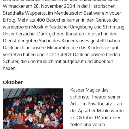
Winnacker am 28. November 2004 in der Historischen
Stadthalle Wuppertal im Mendelssohn Saal war ein voller
Erfolg. Mehr als 400 Besucher kamen in den Genuss der
wunderbaren Musik in festlicher Umgebung und Stimmung.
Unser herzlicher Dank gilt den Künstlern, die sich in den
Dienst der guten Sache des Kinderhauses gestellt haben.
Dank auch an unsere Mitarbeiter, die das Kinderhaus gut
vertreten haben und nicht zuletzt Dank an unsere beiden
Schüler, die unermüdlich mit aufgebaut und abgebaut
haben.
Oktober
Kasper Magica das
schönste Theater seiner
Art – im Privatbesitz – an
der Aprather Mühle wurde
im Oktober 04 mit einer
tollen und vollen