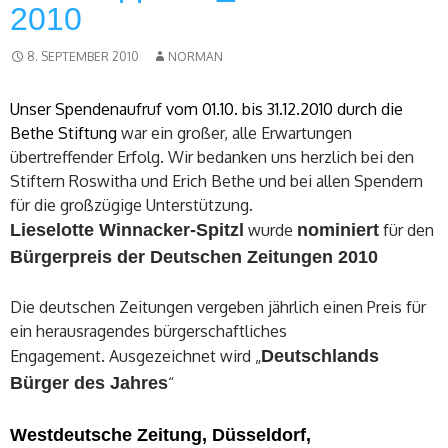
2010
8. SEPTEMBER 2010
NORMAN
Unser Spendenaufruf vom 01.10. bis 31.12.2010
durch die
Bethe Stiftung
war ein großer, alle Erwartungen
übertreffender Erfolg. Wir bedanken uns herzlich bei den
Stiftern Roswitha und Erich Bethe und bei allen Spendern
für die großzügige Unterstützung.
Lieselotte Winnacker-Spitzl
wurde
nominiert
für den
Bürgerpreis der Deutschen Zeitungen 2010
Die deutschen Zeitungen vergeben jährlich einen Preis für
ein herausragendes bürgerschaftliches
Engagement. Ausgezeichnet wird „
Deutschlands
Bürger des Jahres
“
Westdeutsche Zeitung, Düsseldorf,