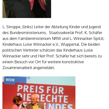
L. Stroppe, (links) Leiter der Abteilung Kinder und Jugend
des Bundesministeriums, Staatssekretär Prof. K. Schäfer
aus dem Familienmisterium NRW und L. Winnacker-Spitzl,
Kinderhaus Luise Winnacker e.V., Wuppertal. Die beiden
politischen Vertreter schätzen das Kinderhaus Luise
Winnacker sehr und Herr Prof. Schäfer hat sich bereits zu
einem Besuch vor Ort für weitere konstruktive
Zusammenarbeit angemeldet.