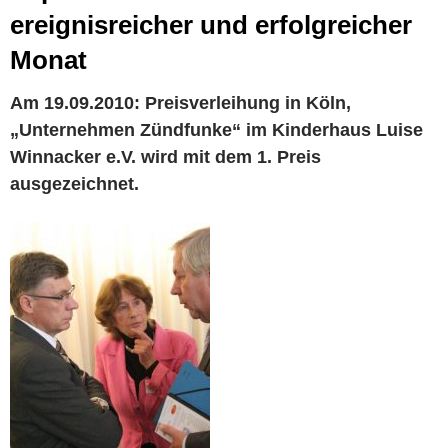
ereignisreicher und erfolgreicher
Monat
Am 19.09.2010: Preisverleihung in Köln,
„Unternehmen Zündfunke“ im Kinderhaus Luise
Winnacker e.V. wird mit dem 1. Preis
ausgezeichnet.