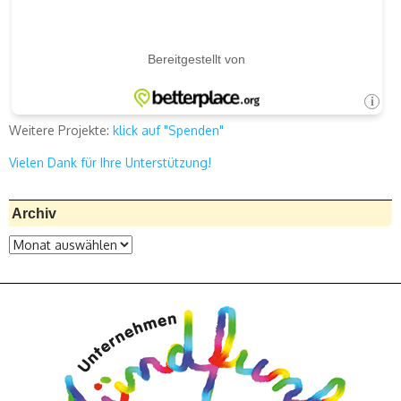
Weitere Projekte:
klick auf "Spenden"
Vielen Dank für Ihre Unterstützung!
Archiv
Archiv