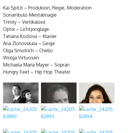
Kai Spitzl – Produkion, Regie, Moderation
Sonambulo Mentalmagie
Trinity – Vertikalseil
Optix – Lichtjonglage
Tatiana Kozlova – Klavier
Ana Zlotovskaia – Geige
Olga Smotrich – Chello
Wolga Virtuosen
Michaela Maria Mayer – Sopran
Hungry Feet – Hip Hop Theater