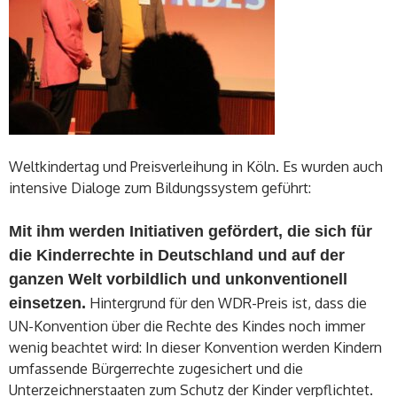
Weltkindertag und Preisverleihung in Köln. Es wurden auch
intensive Dialoge zum Bildungssystem geführt:
Mit ihm werden Initiativen gefördert, die sich für
die Kinderrechte in Deutschland und auf der
ganzen Welt vorbildlich und unkonventionell
einsetzen.
Hintergrund für den WDR-Preis ist, dass die
UN-Konvention über die Rechte des Kindes noch immer
wenig beachtet wird: In dieser Konvention werden Kindern
umfassende Bürgerrechte zugesichert und die
Unterzeichnerstaaten zum Schutz der Kinder verpflichtet.