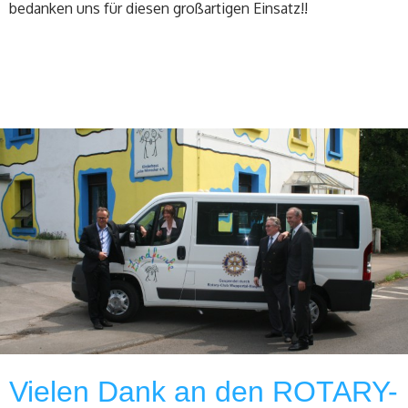
bedanken uns für diesen großartigen Einsatz!!
Vielen Dank an den ROTARY-