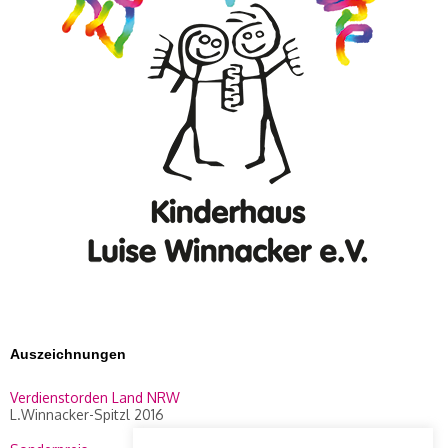
Auszeichnungen
Verdienstorden Land NRW
L.Winnacker-Spitzl 2016