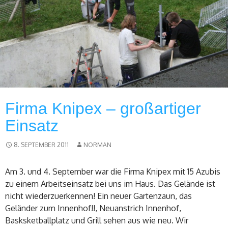
Firma Knipex – großartiger
Einsatz
8. SEPTEMBER 2011
NORMAN
Am 3. und 4. September war die Firma Knipex mit 15 Azubis
zu einem Arbeitseinsatz bei uns im Haus. Das Gelände ist
nicht wiederzuerkennen! Ein neuer Gartenzaun, das
Geländer zum Innenhof!!, Neuanstrich Innenhof,
Basksketballplatz und Grill sehen aus wie neu. Wir